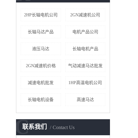
2HP长轴电机公司
2GN减速机公司
长轴马达产品
电机产品公司
液压马达
长轴电机产品
2GN减速机价格
气动减速马达批发
减速电机批发
1HP高温电机公司
​长轴电机设备
高速马达
C
联系我们
Contact Us