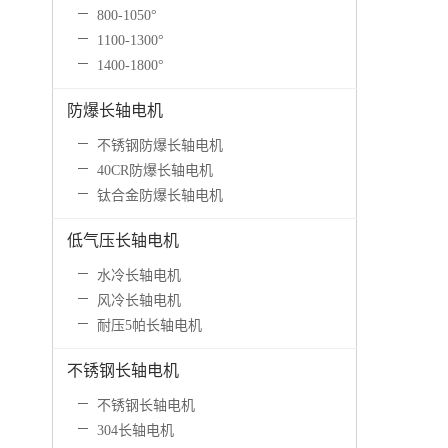
800-1050°
1100-1300°
1400-1800°
防爆长轴电机
不锈钢防爆长轴电机
40CR防爆长轴电机
钛合金防爆长轴电机
低气压长轴电机
水冷长轴电机
风冷长轴电机
耐压5帕长轴电机
不锈钢长轴电机
不锈钢长轴电机
304长轴电机