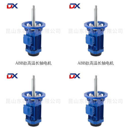
ABB款高温长轴电机
ABB款高温长轴电机