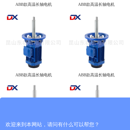
ABB款高温长轴电机
ABB款高温长轴电机
ABB款高温长轴电机
ABB款高温长轴电机
欢迎来到本网站，请问有什么可以帮您？