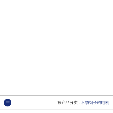
按产品分类
-
不锈钢长轴电机