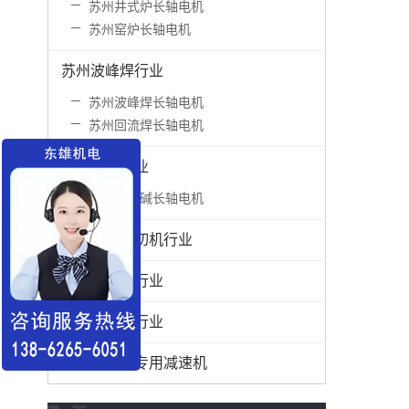
苏州井式炉长轴电机
苏州窑炉长轴电机
苏州波峰焊行业
苏州波峰焊长轴电机
苏州回流焊长轴电机
苏州化工行业
苏州耐酸碱长轴电机
苏州分卷封切机行业
苏州分切机行业
苏州涂布机行业
苏州封边机专用减速机