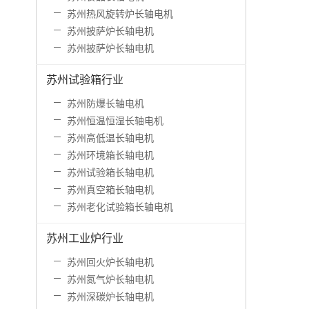
苏州热风旋转炉长轴电机
苏州披萨炉长轴电机
苏州披萨炉长轴电机
苏州试验箱行业
苏州防爆长轴电机
苏州恒温恒湿长轴电机
苏州高低温长轴电机
苏州环境箱长轴电机
苏州试验箱长轴电机
苏州真空箱长轴电机
苏州老化试验箱长轴电机
苏州工业炉行业
苏州回火炉长轴电机
苏州氮气炉长轴电机
苏州深碳炉长轴电机