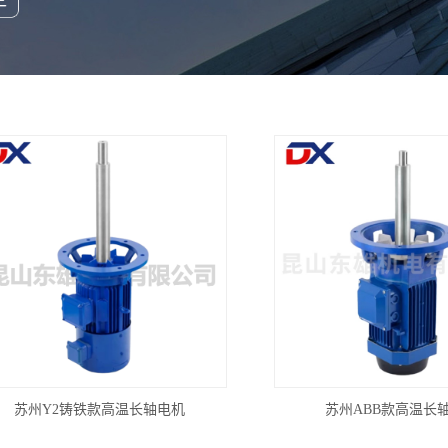
苏州Y2铸铁款高温长轴电机
苏州ABB款高温长